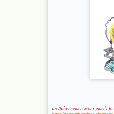
En Italie, nous n'avons pas de loi