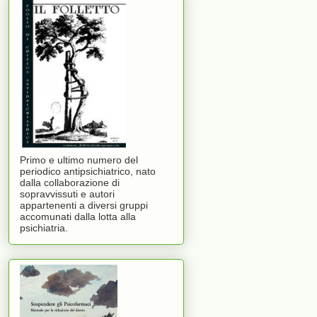
Primo e ultimo numero del
periodico antipsichiatrico, nato
dalla collaborazione di
sopravvissuti e autori
appartenenti a diversi gruppi
accomunati dalla lotta alla
psichiatria.