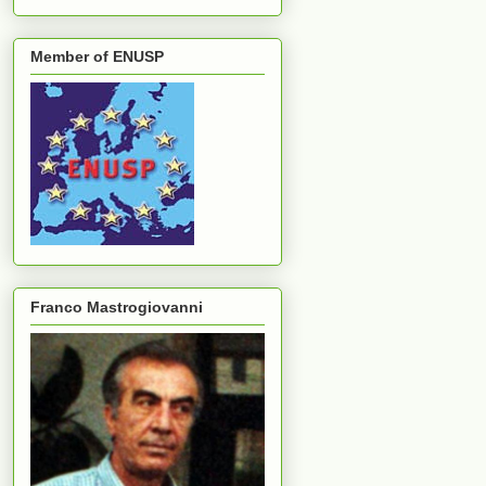
Member of ENUSP
Franco Mastrogiovanni