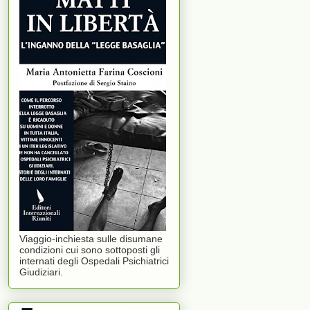
Viaggio-inchiesta sulle disumane
condizioni cui sono sottoposti gli
internati degli Ospedali Psichiatrici
Giudiziari.