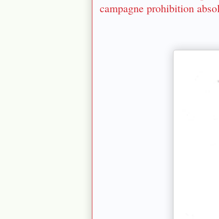
campagne prohibition abso