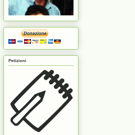
Petizioni