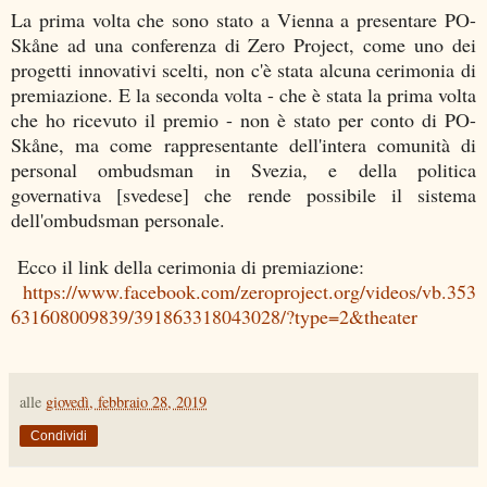
La prima volta che sono stato a Vienna a presentare PO-
Skåne ad una conferenza di Zero Project, come uno dei
progetti innovativi scelti, non c'è stata alcuna cerimonia di
premiazione. E la seconda volta - che è stata la prima volta
che ho ricevuto il premio - non è stato per conto di PO-
Skåne, ma come rappresentante dell'intera comunità di
personal ombudsman in Svezia, e della politica
governativa [svedese] che rende possibile il sistema
dell'ombudsman personale.
Ecco il link della cerimonia di premiazione:
https://www.facebook.com/zeroproject.org/videos/vb.353
631608009839/391863318043028/?type=2&theater
alle
giovedì, febbraio 28, 2019
Condividi