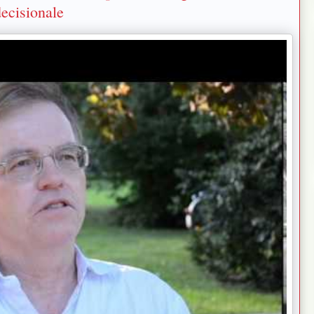
decisionale