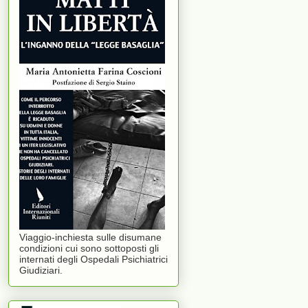
Viaggio-inchiesta sulle disumane
condizioni cui sono sottoposti gli
internati degli Ospedali Psichiatrici
Giudiziari.