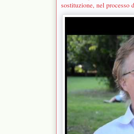
sostituzione, nel processo 