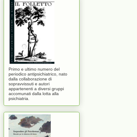
Primo e ultimo numero del
periodico antipsichiatrico, nato
dalla collaborazione di
sopravvissuti e autori
appartenenti a diversi gruppi
accomunati dalla lotta alla
psichiatria.