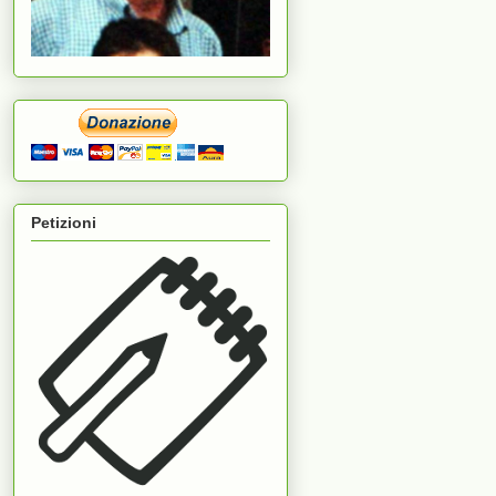
Petizioni