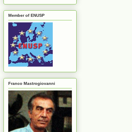
Member of ENUSP
Franco Mastrogiovanni