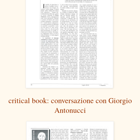
critical book: conversazione con Giorgio
Antonucci