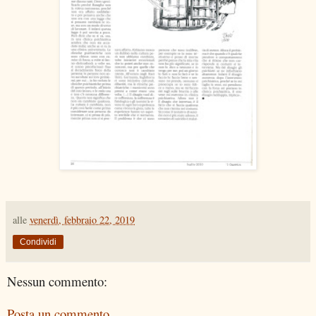
alle
venerdì, febbraio 22, 2019
Condividi
Nessun commento:
Posta un commento