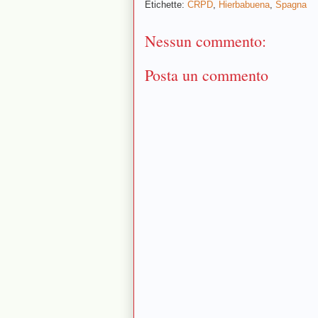
Etichette:
CRPD
,
Hierbabuena
,
Spagna
Nessun commento:
Posta un commento