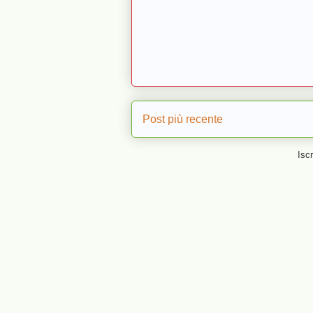
Post più recente
Iscr