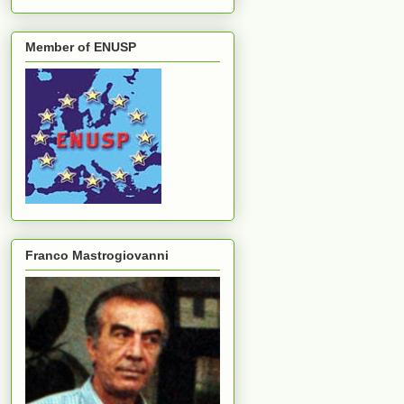
Member of ENUSP
Franco Mastrogiovanni