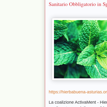
Sanitario Obbligatorio in 
https://hierbabuena-asturias.or
La coalizione ActivaMent - Hier