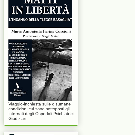
Viaggio-inchiesta sulle disumane
condizioni cui sono sottoposti gli
internati degli Ospedali Psichiatrici
Giudiziari.