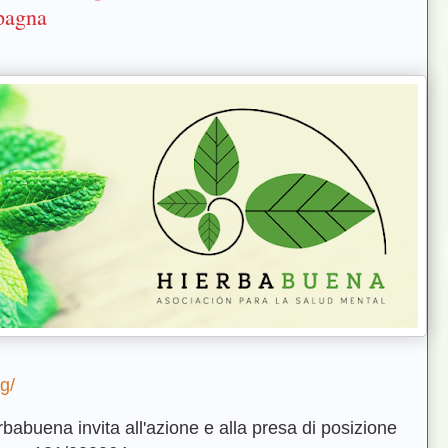
Spagna
g/
babuena invita all'azione e alla presa di posizione