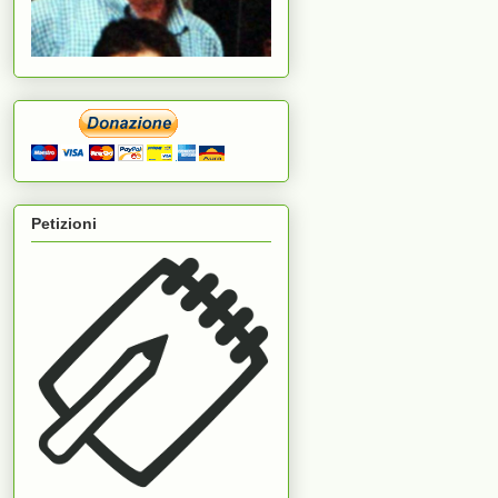
Petizioni