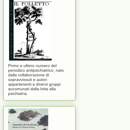
Primo e ultimo numero del
periodico antipsichiatrico, nato
dalla collaborazione di
sopravvissuti e autori
appartenenti a diversi gruppi
accomunati dalla lotta alla
psichiatria.