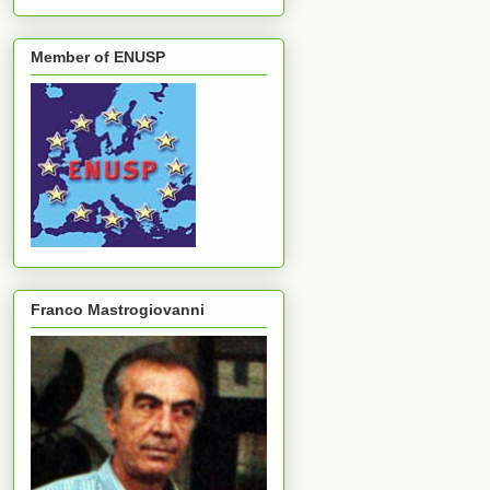
Member of ENUSP
Franco Mastrogiovanni