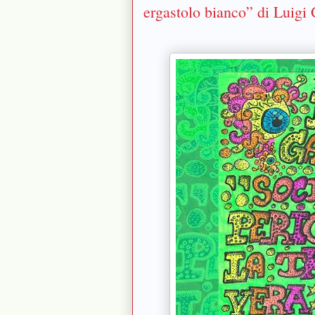
ergastolo bianco” di Luigi 