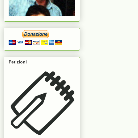
Petizioni