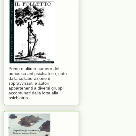
Primo e ultimo numero del
periodico antipsichiatrico, nato
dalla collaborazione di
sopravvissuti e autori
appartenenti a diversi gruppi
accomunati dalla lotta alla
psichiatria.