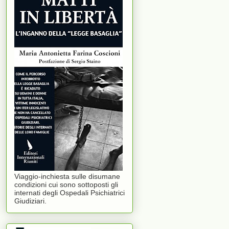
Viaggio-inchiesta sulle disumane
condizioni cui sono sottoposti gli
internati degli Ospedali Psichiatrici
Giudiziari.