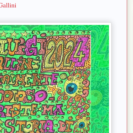
Gallini