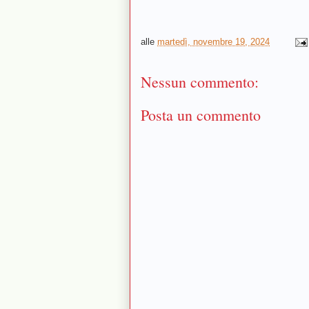
alle
martedì, novembre 19, 2024
Nessun commento:
Posta un commento