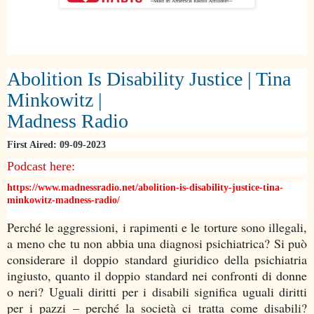
Abolition Is Disability Justice | Tina
Minkowitz |
Madness Radio
First Aired: 09-09-2023
Podcast here:
https://www.madnessradio.net/abolition-is-disability-justice-tina-
minkowitz-madness-radio/
Perché le aggressioni, i rapimenti e le torture sono illegali,
a meno che tu non abbia una diagnosi psichiatrica? Si può
considerare il doppio standard giuridico della psichiatria
ingiusto, quanto il doppio standard nei confronti di donne
o neri? Uguali diritti per i disabili significa uguali diritti
per i pazzi – perché la società ci tratta come disabili?