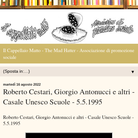
Il Cappellaio Matto - The Mad Hatter - Associazione di promozione
sociale
▼
martedì 16 agosto 2022
Roberto Cestari, Giorgio Antonucci e altri -
Casale Unesco Scuole - 5.5.1995
Roberto Cestari, Giorgio Antonucci e altri - Casale Unesco Scuole -
5.5.1995