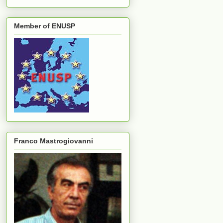
Member of ENUSP
Franco Mastrogiovanni