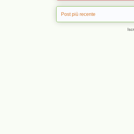
Post più recente
Iscr