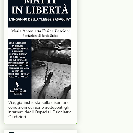
Viaggio-inchiesta sulle disumane
condizioni cui sono sottoposti gli
internati degli Ospedali Psichiatrici
Giudiziari.