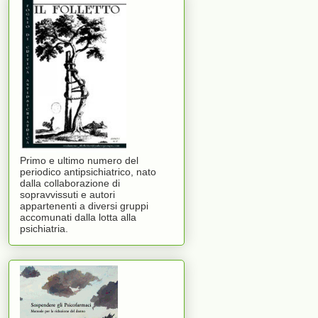
Primo e ultimo numero del
periodico antipsichiatrico, nato
dalla collaborazione di
sopravvissuti e autori
appartenenti a diversi gruppi
accomunati dalla lotta alla
psichiatria.