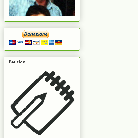
Petizioni