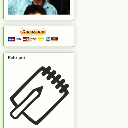
Petizioni