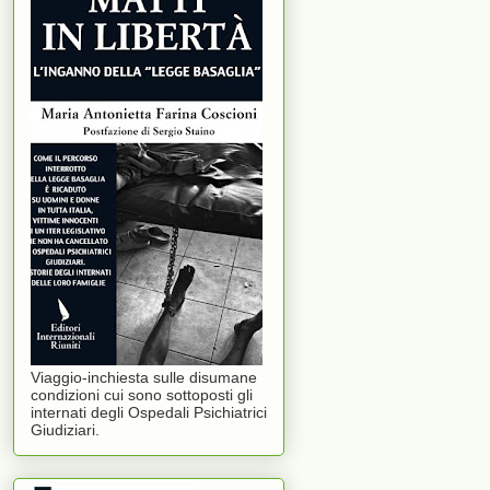
Viaggio-inchiesta sulle disumane
condizioni cui sono sottoposti gli
internati degli Ospedali Psichiatrici
Giudiziari.