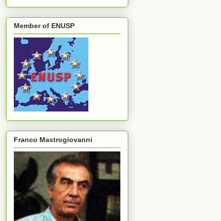
Member of ENUSP
Franco Mastrogiovanni