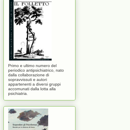
Primo e ultimo numero del
periodico antipsichiatrico, nato
dalla collaborazione di
sopravvissuti e autori
appartenenti a diversi gruppi
accomunati dalla lotta alla
psichiatria.