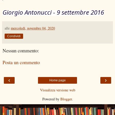
Giorgio Antonucci - 9 settembre 2016
alle
mercoledì, novembre 04, 2020
Condividi
Nessun commento:
Posta un commento
‹
›
Home page
Visualizza versione web
Powered by
Blogger
.