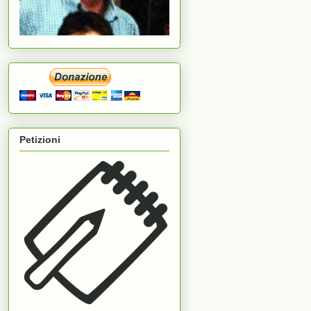
Petizioni