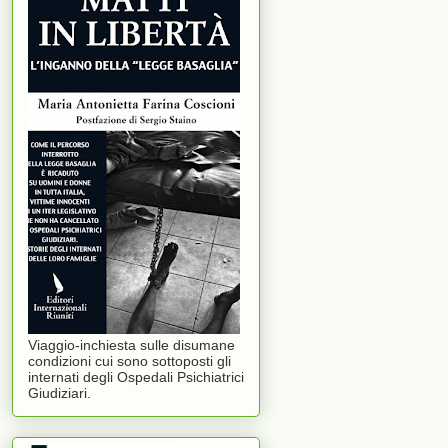
Viaggio-inchiesta sulle disumane
condizioni cui sono sottoposti gli
internati degli Ospedali Psichiatrici
Giudiziari.