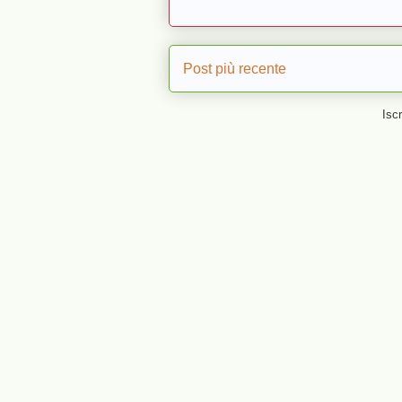
Post più recente
Iscr