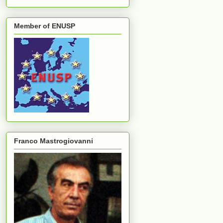
Member of ENUSP
Franco Mastrogiovanni