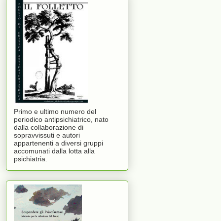
Primo e ultimo numero del
periodico antipsichiatrico, nato
dalla collaborazione di
sopravvissuti e autori
appartenenti a diversi gruppi
accomunati dalla lotta alla
psichiatria.