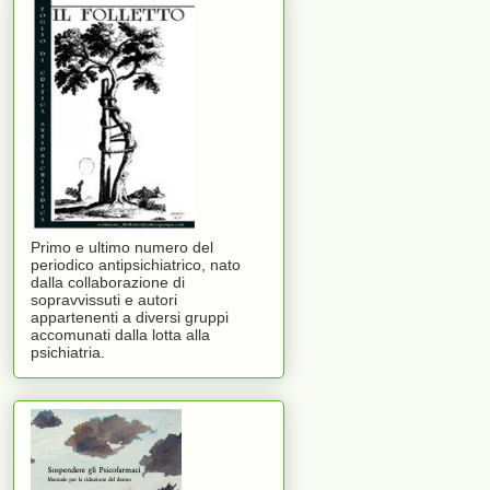
Primo e ultimo numero del
periodico antipsichiatrico, nato
dalla collaborazione di
sopravvissuti e autori
appartenenti a diversi gruppi
accomunati dalla lotta alla
psichiatria.