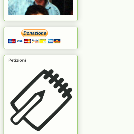
Petizioni