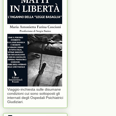
Viaggio-inchiesta sulle disumane
condizioni cui sono sottoposti gli
internati degli Ospedali Psichiatrici
Giudiziari.