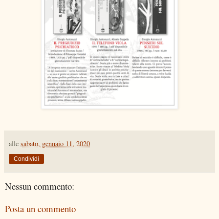
alle
sabato, gennaio 11, 2020
Condividi
Nessun commento:
Posta un commento