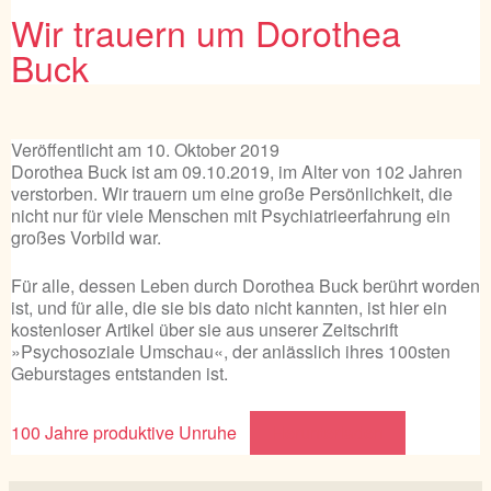
Wir trauern um Dorothea
Buck
Veröffentlicht am
10. Oktober 2019
Dorothea Buck ist am 09.10.2019, im Alter von 102 Jahren
verstorben. Wir trauern um eine große Persönlichkeit, die
nicht nur für viele Menschen mit Psychiatrieerfahrung ein
großes Vorbild war.
Für alle, dessen Leben durch Dorothea Buck berührt worden
ist, und für alle, die sie bis dato nicht kannten, ist hier ein
kostenloser Artikel über sie aus unserer Zeitschrift
»Psychosoziale Umschau«, der anlässlich ihres 100sten
Geburstages entstanden ist.
100 Jahre produktive Unruhe
Herunterladen