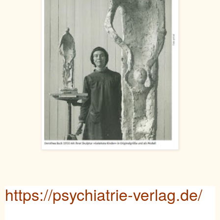
https://psychiatrie-verlag.de/