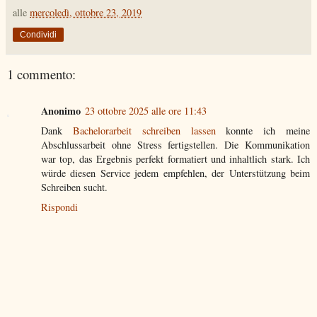
alle
mercoledì, ottobre 23, 2019
Condividi
1 commento:
Anonimo
23 ottobre 2025 alle ore 11:43
Dank
Bachelorarbeit schreiben lassen
konnte ich meine
Abschlussarbeit ohne Stress fertigstellen. Die Kommunikation
war top, das Ergebnis perfekt formatiert und inhaltlich stark. Ich
würde diesen Service jedem empfehlen, der Unterstützung beim
Schreiben sucht.
Rispondi