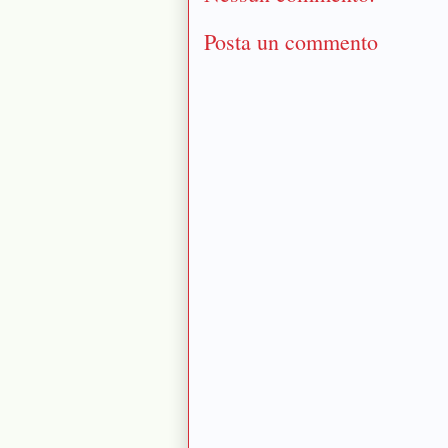
Posta un commento