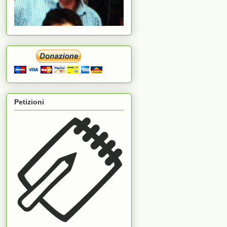
Petizioni