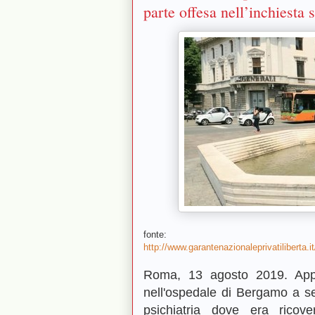
parte offesa nell’inchiesta 
fonte:
http://www.garantenazionaleprivatiliberta.it
Roma, 13 agosto 2019. Appr
nell'ospedale di Bergamo a seg
psichiatria dove era ricov