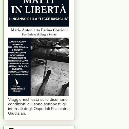
Viaggio-inchiesta sulle disumane
condizioni cui sono sottoposti gli
internati degli Ospedali Psichiatrici
Giudiziari.