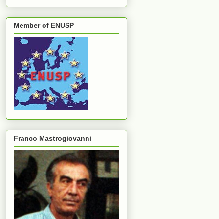
Member of ENUSP
Franco Mastrogiovanni