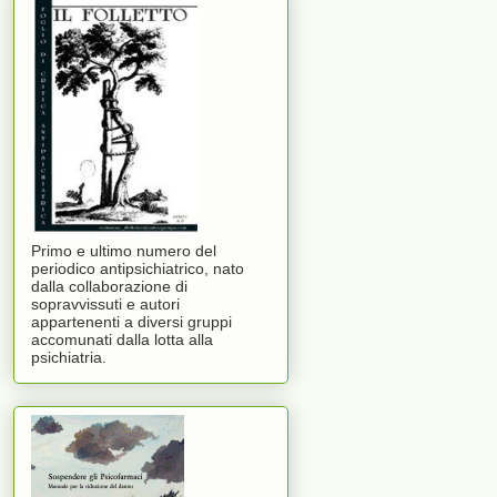
Primo e ultimo numero del
periodico antipsichiatrico, nato
dalla collaborazione di
sopravvissuti e autori
appartenenti a diversi gruppi
accomunati dalla lotta alla
psichiatria.