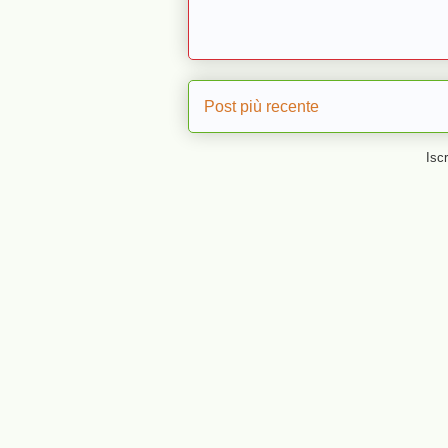
Post più recente
Iscr