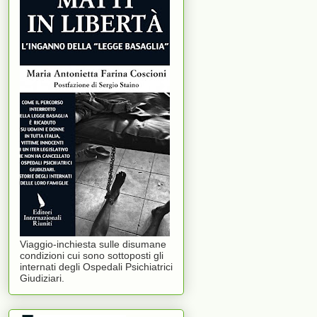
Viaggio-inchiesta sulle disumane
condizioni cui sono sottoposti gli
internati degli Ospedali Psichiatrici
Giudiziari.