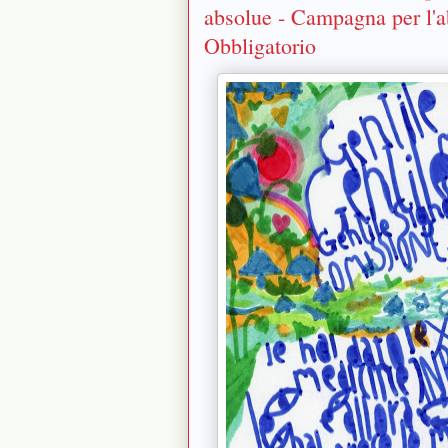
absolue - Campagna per l'a
Obbligatorio