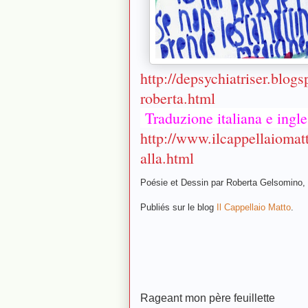
http://depsychiatriser.blogs
roberta.html
Traduzione italiana e ingle
http://www.ilcappellaiomat
alla.html
Poésie et Dessin par Roberta Gelsomino,
Publiés sur le blog
Il Cappellaio Matto
.
Rageant mon père feuillette