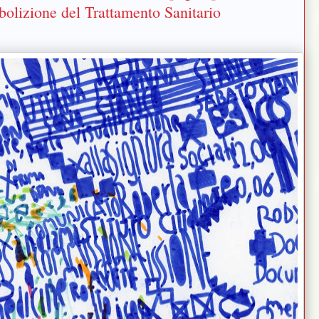
bolizione del Trattamento Sanitario