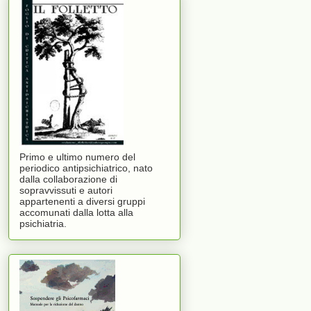
Primo e ultimo numero del
periodico antipsichiatrico, nato
dalla collaborazione di
sopravvissuti e autori
appartenenti a diversi gruppi
accomunati dalla lotta alla
psichiatria.