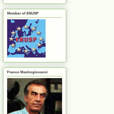
Member of ENUSP
Franco Mastrogiovanni