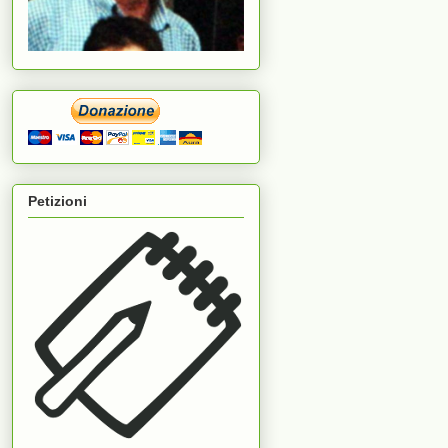
Petizioni