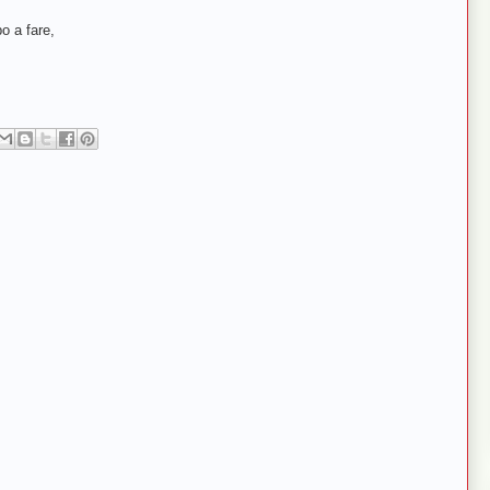
o a fare,