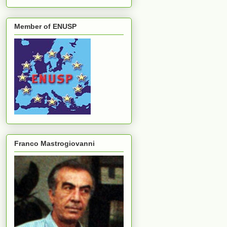
Member of ENUSP
Franco Mastrogiovanni