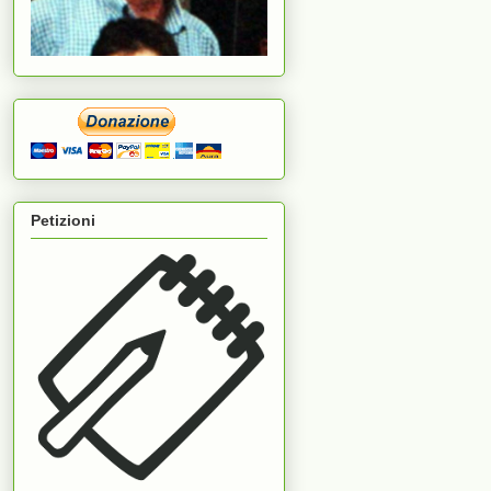
Petizioni