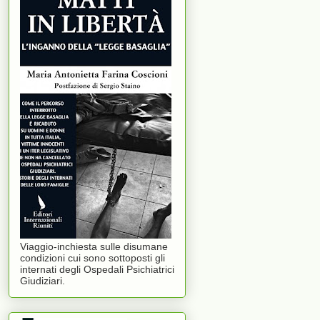
Viaggio-inchiesta sulle disumane
condizioni cui sono sottoposti gli
internati degli Ospedali Psichiatrici
Giudiziari.