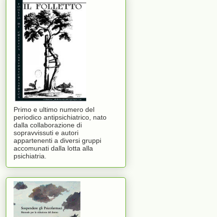
Primo e ultimo numero del
periodico antipsichiatrico, nato
dalla collaborazione di
sopravvissuti e autori
appartenenti a diversi gruppi
accomunati dalla lotta alla
psichiatria.