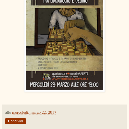
alle
mercoledì, marzo 22, 2017
Condividi