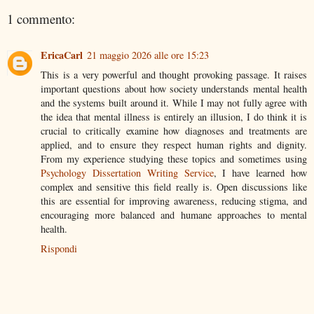
1 commento:
EricaCarl
21 maggio 2026 alle ore 15:23
This is a very powerful and thought provoking passage. It raises
important questions about how society understands mental health
and the systems built around it. While I may not fully agree with
the idea that mental illness is entirely an illusion, I do think it is
crucial to critically examine how diagnoses and treatments are
applied, and to ensure they respect human rights and dignity.
From my experience studying these topics and sometimes using
Psychology Dissertation Writing Service
, I have learned how
complex and sensitive this field really is. Open discussions like
this are essential for improving awareness, reducing stigma, and
encouraging more balanced and humane approaches to mental
health.
Rispondi