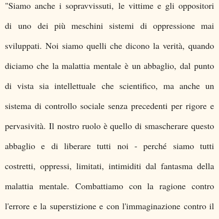
"Siamo anche i sopravvissuti,
le vittime e gli oppositori
di
uno dei più meschini sistemi di oppressione mai
sviluppati. Noi siamo quelli che dicono la verità, quando
diciamo che la malattia mentale è un abbaglio, dal punto
di vista sia intellettuale che scientifico, ma anche un
sistema di controllo sociale senza precedenti per rigore e
pervasività. Il nostro ruolo è quello di smascherare questo
abbaglio e di liberare tutti noi - perché siamo tutti
costretti, oppressi, limitati, intimiditi dal fantasma della
malattia mentale. Combattiamo con la ragione contro
l'errore e la superstizione e con l'immaginazione contro il