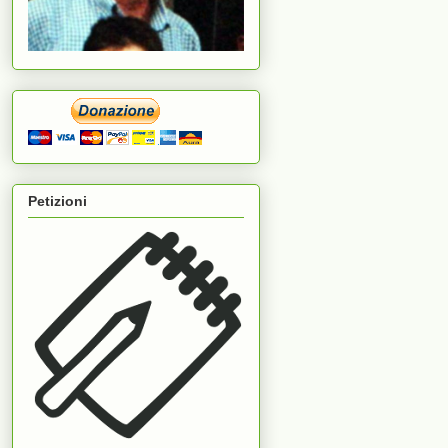
Petizioni