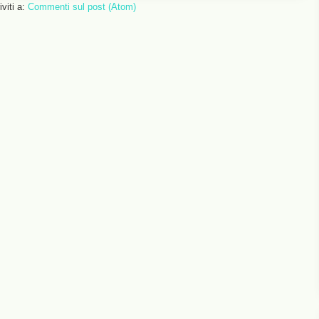
iviti a:
Commenti sul post (Atom)