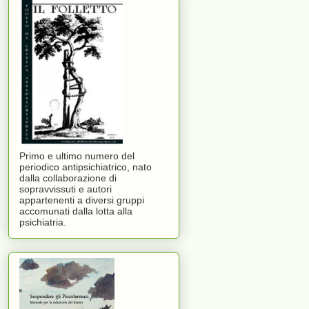
Primo e ultimo numero del
periodico antipsichiatrico, nato
dalla collaborazione di
sopravvissuti e autori
appartenenti a diversi gruppi
accomunati dalla lotta alla
psichiatria.