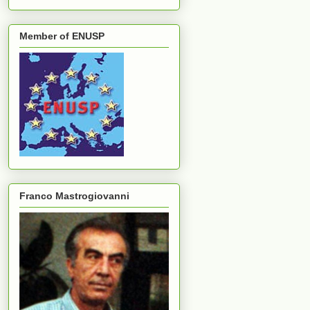
Member of ENUSP
Franco Mastrogiovanni