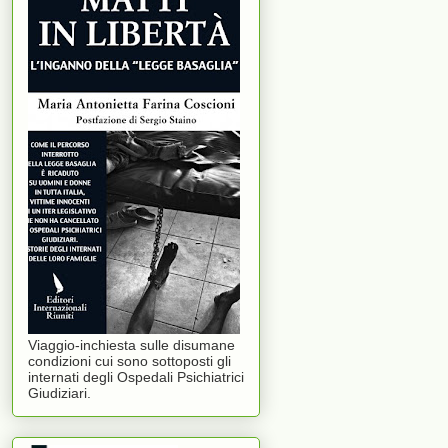
Viaggio-inchiesta sulle disumane
condizioni cui sono sottoposti gli
internati degli Ospedali Psichiatrici
Giudiziari.