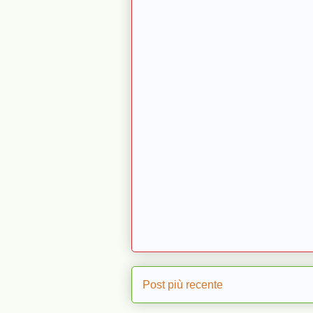
Post più recente