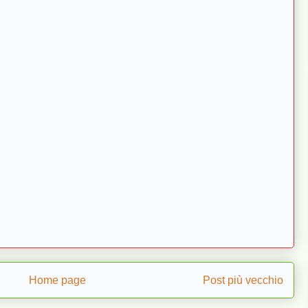
Home page
Post più vecchio