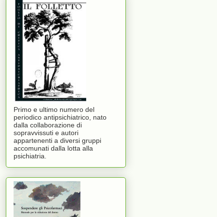
Primo e ultimo numero del
periodico antipsichiatrico, nato
dalla collaborazione di
sopravvissuti e autori
appartenenti a diversi gruppi
accomunati dalla lotta alla
psichiatria.