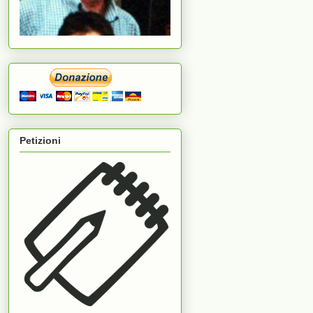
Petizioni