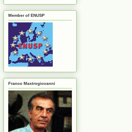
Member of ENUSP
Franco Mastrogiovanni