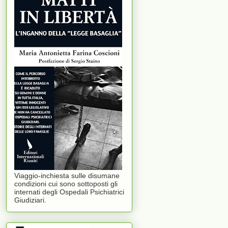
Viaggio-inchiesta sulle disumane
condizioni cui sono sottoposti gli
internati degli Ospedali Psichiatrici
Giudiziari.