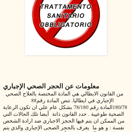
معلومات عن الحجر الصحي الإجباري
من القانون الايطالي هي المادة المختصة بالعلاج الصحي
الإجباري في ايطاليا. تنص المادة رقم88
180/78المادة رقم 78/180 بشكل عام علي ان تكون الرعاية
الصحية طوعيية . حدد القانون ذاتة أيضا تلك الحالات التي
من الممكن ان يتم فيها الحجز الاجباري ضد ارادة الشخص
نفسة : و هو ما يعرف بالحجر الصحى الإجبارى والذي يتم