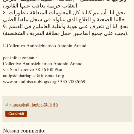
العقاب جريمة يعاقب عليها القانون.
8. يحق لنا أن يتم كتابة كل المعلومات المتعلقة بتطورات
حالتنا الصحية و العلاج الذي نتناوله في سجل ملفنا الطبي.
9. يحق لنا ان نتعرف علي هوية وأهلية العاملين في القسم
(يجب علي جميع العاملين حمل بطاقة التعريف الشخصية).
Il Collettivo Antipsichiatrico Antonin Artaud
per info e contatti:
Collettivo Antipsichiatrico Antonin Artaud
via San Lorenzo 38 56100 Pisa
antipsichiatriapisa@inventati.org
www.artaudpisa.noblogs.org / 335 7002669
alle
mercoledì, luglio 20, 2016
Condividi
Nessun commento: