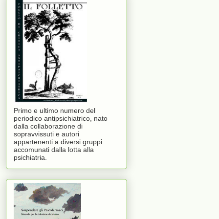
Primo e ultimo numero del
periodico antipsichiatrico, nato
dalla collaborazione di
sopravvissuti e autori
appartenenti a diversi gruppi
accomunati dalla lotta alla
psichiatria.