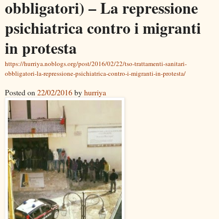
obbligatori) – La repressione
psichiatrica contro i migranti
in protesta
https://hurriya.noblogs.org/post/2016/02/22/tso-trattamenti-sanitari-
obbligatori-la-repressione-psichiatrica-contro-i-migranti-in-protesta/
Posted on
22/02/2016
by
hurriya