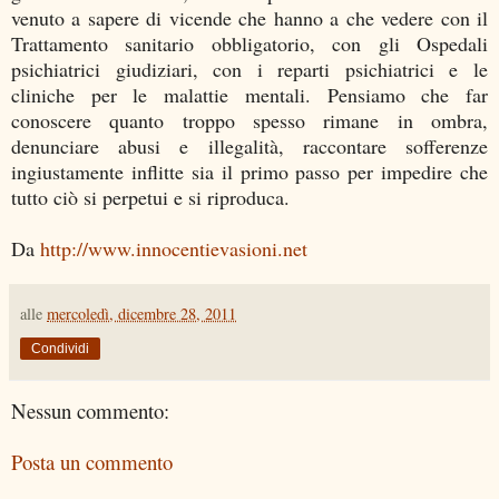
venuto a sapere di vicende che hanno a che vedere con il
Trattamento sanitario obbligatorio, con gli Ospedali
psichiatrici giudiziari, con i reparti psichiatrici e le
cliniche per le malattie mentali. Pensiamo che far
conoscere quanto troppo spesso rimane in ombra,
denunciare abusi e illegalità, raccontare sofferenze
ingiustamente inflitte sia il primo passo per impedire che
tutto ciò si perpetui e si riproduca.
Da
http://www.innocentievasioni.net
alle
mercoledì, dicembre 28, 2011
Condividi
Nessun commento:
Posta un commento