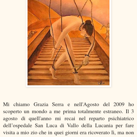
Mi chiamo Grazia Serra e nell'Agosto del 2009 ho
scoperto un mondo a me prima totalmente estraneo. Il 3
agosto di quell'anno mi recai nel reparto psichiatrico
dell’ospedale San Luca di Vallo della Lucania per fare
visita a mio zio che in quei giorni era ricoverato lì, ma non