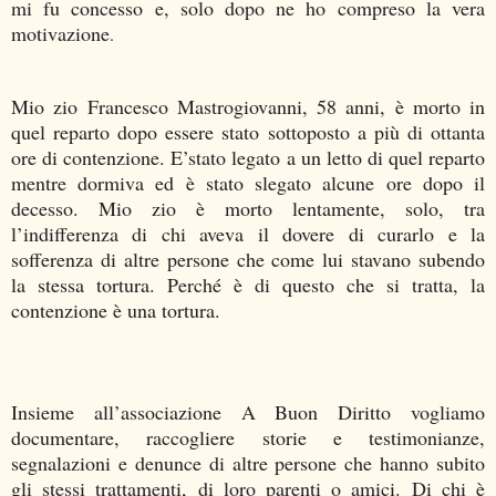
mi fu concesso e, solo dopo ne ho compreso la vera
motivazione
.
Mio zio Francesco Mastrogiovanni, 58 anni, è morto in
quel reparto dopo essere stato sottoposto a più di ottanta
ore di contenzione. E’stato legato a un letto di quel reparto
mentre dormiva ed è stato slegato alcune ore dopo il
decesso. Mio zio è morto lentamente, solo, tra
l’indifferenza di chi aveva il dovere di curarlo e la
sofferenza di altre persone che come lui stavano subendo
la stessa tortura. Perché è di questo che si tratta, la
contenzione è una tortura.
Insieme all’associazione A Buon Diritto vogliamo
documentare, raccogliere storie e testimonianze,
segnalazioni e denunce di altre persone che hanno subito
gli stessi trattamenti, di loro parenti o amici. Di chi è